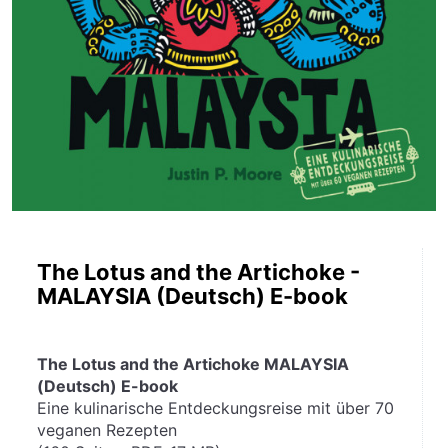
The Lotus and the Artichoke -
MALAYSIA (Deutsch) E-book
The Lotus and the Artichoke MALAYSIA 
(Deutsch) E-book
Eine kulinarische Entdeckungsreise mit über 70 
veganen Rezepten