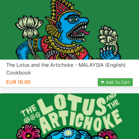
The Lotus and the Artichoke - MALAYSIA (English)
Cookbook
EUR 16.00
Add To Cart