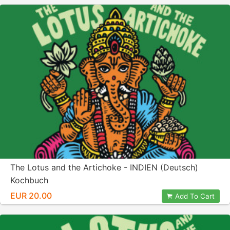
The Lotus and the Artichoke - INDIEN (Deutsch)
Kochbuch
EUR 20.00
Add To Cart