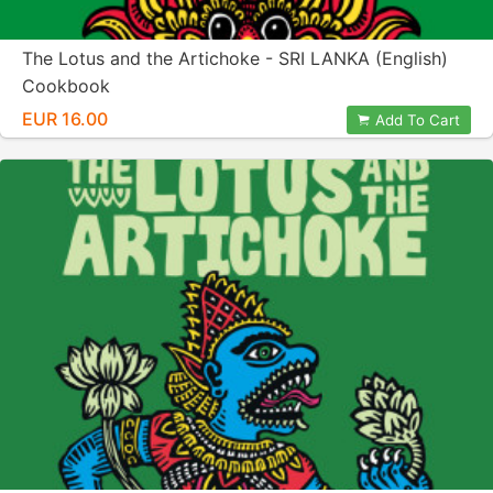
The Lotus and the Artichoke - SRI LANKA (English)
Cookbook
EUR 16.00
Add To Cart